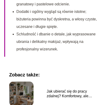
granatowy i pastelowe odcienie.
Dodatki i ogólny wygląd są równie istotne;
biżuteria powinna być dyskretna, a włosy czyste,
uczesane i długie spięte.
Schludność i dbanie o detale, jak wyprasowane
ubrania i delikatny makijaż, wpływają na
profesjonalny wizerunek.
Zobacz także:
Jak ubierać się do pracy
zdalnej? Komfortowy, ale
profesjonalny look