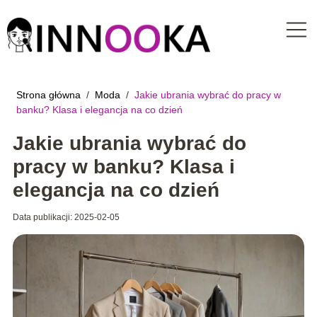
Strona główna
/
Moda
/
Jakie ubrania wybrać do pracy w
banku? Klasa i elegancja na co dzień
Jakie ubrania wybrać do
pracy w banku? Klasa i
elegancja na co dzień
Data publikacji: 2025-02-05