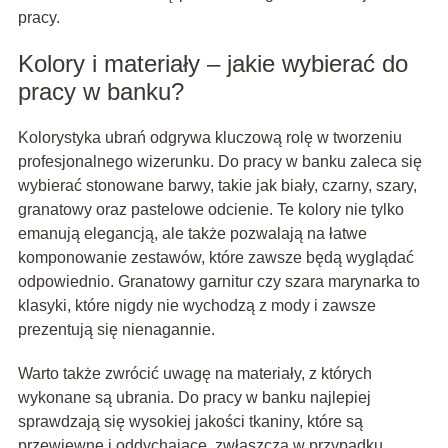
pracy.
Kolory i materiały – jakie wybierać do
pracy w banku?
Kolorystyka ubrań odgrywa kluczową rolę w tworzeniu
profesjonalnego wizerunku. Do pracy w banku zaleca się
wybierać stonowane barwy, takie jak biały, czarny, szary,
granatowy oraz pastelowe odcienie. Te kolory nie tylko
emanują elegancją, ale także pozwalają na łatwe
komponowanie zestawów, które zawsze będą wyglądać
odpowiednio. Granatowy garnitur czy szara marynarka to
klasyki, które nigdy nie wychodzą z mody i zawsze
prezentują się nienagannie.
Warto także zwrócić uwagę na materiały, z których
wykonane są ubrania. Do pracy w banku najlepiej
sprawdzają się wysokiej jakości tkaniny, które są
przewiewne i oddychające, zwłaszcza w przypadku