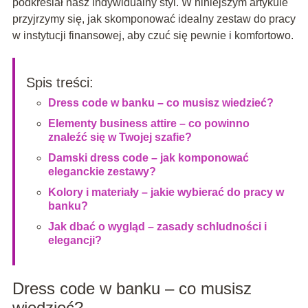
podkreślał nasz indywidualny styl. W niniejszym artykule
przyjrzymy się, jak skomponować idealny zestaw do pracy
w instytucji finansowej, aby czuć się pewnie i komfortowo.
Spis treści:
Dress code w banku – co musisz wiedzieć?
Elementy business attire – co powinno
znaleźć się w Twojej szafie?
Damski dress code – jak komponować
eleganckie zestawy?
Kolory i materiały – jakie wybierać do pracy w
banku?
Jak dbać o wygląd – zasady schludności i
elegancji?
Dress code w banku – co musisz
wiedzieć?