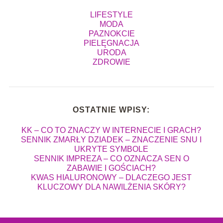
LIFESTYLE
MODA
PAZNOKCIE
PIELĘGNACJA
URODA
ZDROWIE
OSTATNIE WPISY:
KK – CO TO ZNACZY W INTERNECIE I GRACH?
SENNIK ZMARŁY DZIADEK – ZNACZENIE SNU I
UKRYTE SYMBOLE
SENNIK IMPREZA – CO OZNACZA SEN O
ZABAWIE I GOŚCIACH?
KWAS HIALURONOWY – DLACZEGO JEST
KLUCZOWY DLA NAWILŻENIA SKÓRY?