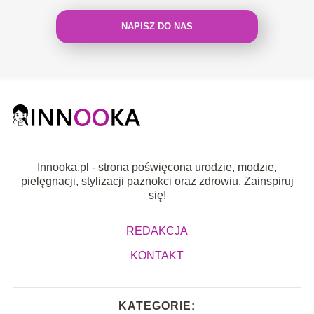
NAPISZ DO NAS
Innooka.pl - strona poświęcona urodzie, modzie,
pielęgnacji, stylizacji paznokci oraz zdrowiu. Zainspiruj
się!
REDAKCJA
KONTAKT
KATEGORIE: