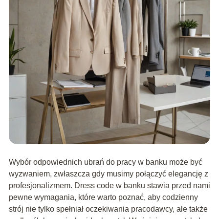
Wybór odpowiednich ubrań do pracy w banku może być
wyzwaniem, zwłaszcza gdy musimy połączyć elegancję z
profesjonalizmem. Dress code w banku stawia przed nami
pewne wymagania, które warto poznać, aby codzienny
strój nie tylko spełniał oczekiwania pracodawcy, ale także