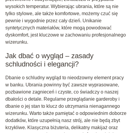
wysokich temperatur. Wybierając ubrania, które są nie
tylko stylowe, ale także komfortowe, możemy czuć się
pewnie i wygodnie przez cały dzień. Unikanie
syntetycznych materiałów, które mogą powodować
dyskomfort, jest kluczowe w zachowaniu profesjonalnego
wizerunku.
Jak dbać o wygląd – zasady
schludności i elegancji?
Dbanie o schludny wygląd to nieodzowny element pracy
w banku. Ubrania powinny być zawsze wyprasowane,
pozbawione zagnieceń i czyste, co świadczy o naszej
dbałości o detale. Regularne przeglądanie garderoby i
dbanie o jej stan to klucz do utrzymania nienagannego
wizerunku. Warto także pamiętać o odpowiednim doborze
dodatków, które uzupełnią nasz strój, ale nie będą zbyt
krzykliwe. Klasyczna biżuteria, delikatny makijaż oraz