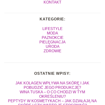
KONTAKT
KATEGORIE:
LIFESTYLE
MODA
PAZNOKCIE
PIELĘGNACJA
URODA
ZDROWIE
OSTATNIE WPISY:
JAK KOLAGEN WPŁYWA NA SKÓRĘ I JAK
POBUDZIĆ JEGO PRODUKCJĘ?
WINA TUSKA – O CO CHODZI W TYM
OKREŚLENIU?
PEPTYDY W KOSMETYKACH – JAK DZIAŁAJĄ NA