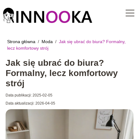
Strona główna
/
Moda
/
Jak się ubrać do biura? Formalny,
lecz komfortowy strój
Jak się ubrać do biura?
Formalny, lecz komfortowy
strój
Data publikacji: 2025-02-05
Data aktualizacji: 2026-04-05