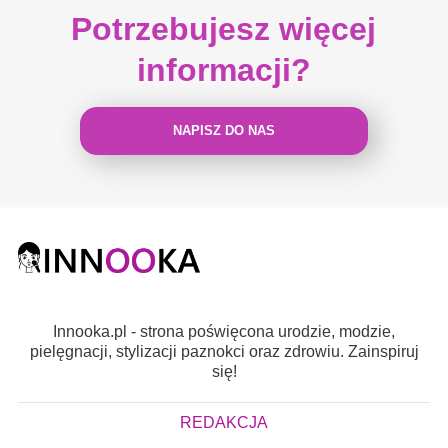
Potrzebujesz więcej
informacji?
NAPISZ DO NAS
Innooka.pl - strona poświęcona urodzie, modzie,
pielęgnacji, stylizacji paznokci oraz zdrowiu. Zainspiruj
się!
REDAKCJA