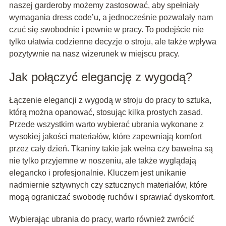
naszej garderoby możemy zastosować, aby spełniały
wymagania dress code’u, a jednocześnie pozwalały nam
czuć się swobodnie i pewnie w pracy. To podejście nie
tylko ułatwia codzienne decyzje o stroju, ale także wpływa
pozytywnie na nasz wizerunek w miejscu pracy.
Jak połączyć elegancję z wygodą?
Łączenie elegancji z wygodą w stroju do pracy to sztuka,
którą można opanować, stosując kilka prostych zasad.
Przede wszystkim warto wybierać ubrania wykonane z
wysokiej jakości materiałów, które zapewniają komfort
przez cały dzień. Tkaniny takie jak wełna czy bawełna są
nie tylko przyjemne w noszeniu, ale także wyglądają
elegancko i profesjonalnie. Kluczem jest unikanie
nadmiernie sztywnych czy sztucznych materiałów, które
mogą ograniczać swobodę ruchów i sprawiać dyskomfort.
Wybierając ubrania do pracy, warto również zwrócić