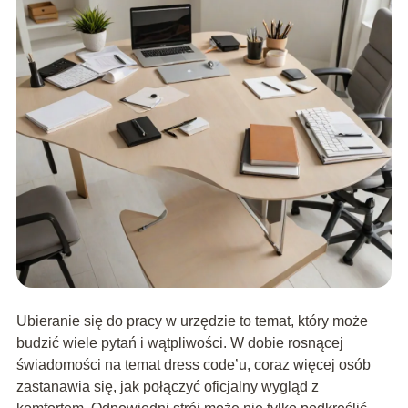
Ubieranie się do pracy w urzędzie to temat, który może
budzić wiele pytań i wątpliwości. W dobie rosnącej
świadomości na temat dress code’u, coraz więcej osób
zastanawia się, jak połączyć oficjalny wygląd z