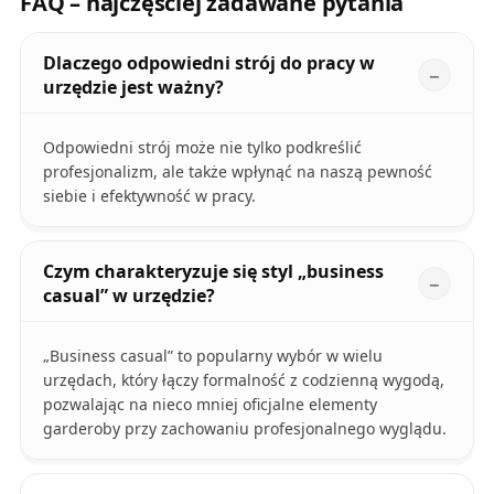
FAQ – najczęściej zadawane pytania
Dlaczego odpowiedni strój do pracy w
urzędzie jest ważny?
Odpowiedni strój może nie tylko podkreślić
profesjonalizm, ale także wpłynąć na naszą pewność
siebie i efektywność w pracy.
Czym charakteryzuje się styl „business
casual” w urzędzie?
„Business casual” to popularny wybór w wielu
urzędach, który łączy formalność z codzienną wygodą,
pozwalając na nieco mniej oficjalne elementy
garderoby przy zachowaniu profesjonalnego wyglądu.