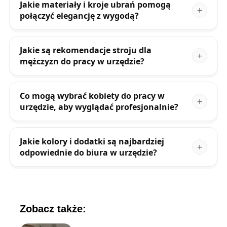
Jakie materiały i kroje ubrań pomogą
połączyć elegancję z wygodą?
Jakie są rekomendacje stroju dla
mężczyzn do pracy w urzędzie?
Co mogą wybrać kobiety do pracy w
urzędzie, aby wyglądać profesjonalnie?
Jakie kolory i dodatki są najbardziej
odpowiednie do biura w urzędzie?
Zobacz także: