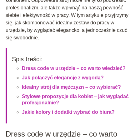
komfortem. Odpowiedni strój może nie tylko podkreślić
profesjonalizm, ale także wpłynąć na naszą pewność
siebie i efektywność w pracy. W tym artykule przyjrzymy
się, jak skomponować idealny zestaw do pracy w
urzędzie, by wyglądać elegancko, a jednocześnie czuć
się swobodnie.
Spis treści:
Dress code w urzędzie – co warto wiedzieć?
Jak połączyć elegancję z wygodą?
Idealny strój dla mężczyzn – co wybierać?
Stylowe propozycje dla kobiet – jak wyglądać
profesjonalnie?
Jakie kolory i dodatki wybrać do biura?
Dress code w urzędzie – co warto