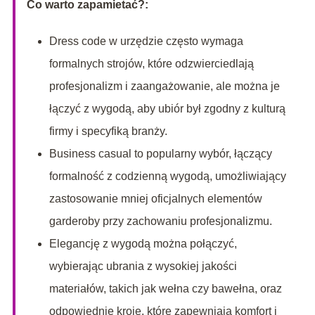
Co warto zapamietać?:
Dress code w urzędzie często wymaga
formalnych strojów, które odzwierciedlają
profesjonalizm i zaangażowanie, ale można je
łączyć z wygodą, aby ubiór był zgodny z kulturą
firmy i specyfiką branży.
Business casual to popularny wybór, łączący
formalność z codzienną wygodą, umożliwiający
zastosowanie mniej oficjalnych elementów
garderoby przy zachowaniu profesjonalizmu.
Elegancję z wygodą można połączyć,
wybierając ubrania z wysokiej jakości
materiałów, takich jak wełna czy bawełna, oraz
odpowiednie kroje, które zapewniają komfort i