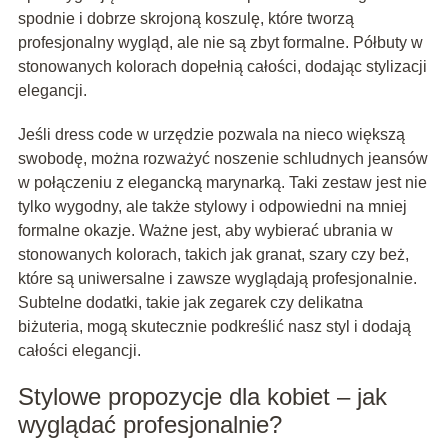
spodnie i dobrze skrojoną koszulę, które tworzą
profesjonalny wygląd, ale nie są zbyt formalne. Półbuty w
stonowanych kolorach dopełnią całości, dodając stylizacji
elegancji.
Jeśli dress code w urzędzie pozwala na nieco większą
swobodę, można rozważyć noszenie schludnych jeansów
w połączeniu z elegancką marynarką. Taki zestaw jest nie
tylko wygodny, ale także stylowy i odpowiedni na mniej
formalne okazje. Ważne jest, aby wybierać ubrania w
stonowanych kolorach, takich jak granat, szary czy beż,
które są uniwersalne i zawsze wyglądają profesjonalnie.
Subtelne dodatki, takie jak zegarek czy delikatna
biżuteria, mogą skutecznie podkreślić nasz styl i dodają
całości elegancji.
Stylowe propozycje dla kobiet – jak
wyglądać profesjonalnie?