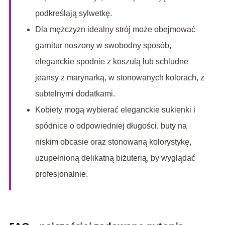
podkreślają sylwetkę.
Dla mężczyzn idealny strój może obejmować
garnitur noszony w swobodny sposób,
eleganckie spodnie z koszulą lub schludne
jeansy z marynarką, w stonowanych kolorach, z
subtelnymi dodatkami.
Kobiety mogą wybierać eleganckie sukienki i
spódnice o odpowiedniej długości, buty na
niskim obcasie oraz stonowaną kolorystykę,
uzupełnioną delikatną biżuterią, by wyglądać
profesjonalnie.