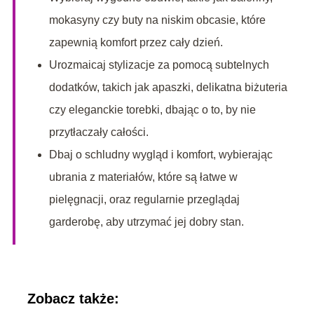
mokasyny czy buty na niskim obcasie, które
zapewnią komfort przez cały dzień.
Urozmaicaj stylizacje za pomocą subtelnych
dodatków, takich jak apaszki, delikatna biżuteria
czy eleganckie torebki, dbając o to, by nie
przytłaczały całości.
Dbaj o schludny wygląd i komfort, wybierając
ubrania z materiałów, które są łatwe w
pielęgnacji, oraz regularnie przeglądaj
garderobę, aby utrzymać jej dobry stan.
Zobacz także: