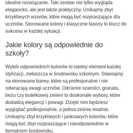
idealne rozwiązanie. Taki zestaw nie tylko wygląda
elegancko, ale jest także praktyczny. Unikajmy zbyt
krzykliwych wzorów, które mogą być rozpraszające dla
uczniów. Stonowane kolory i klasyczne fasony to klucz do
sukcesu w każdej sytuacji.
Jakie kolory są odpowiednie do
szkoły?
Wybór odpowiednich kolorów to istotny element każdej
stylizacji, zwłaszcza w środowisku szkolnym. Stawiajmy
na stonowane barwy, które są profesjonalne i nie
odwracają uwagi uczniów. Odcienie szarości, granatu,
beżu czy butelkowej zieleni to doskonałe wybory, które
dodadzą elegancji i powagi. Dzięki nim będziesz
wyglądać profesjonalnie, a jednocześnie modnie.
Unikajmy zbyt krzykliwych i jaskrawych kolorów, które
mogą być zbyt rozpraszające i nieodpowiednie w
formalnym środowisku.