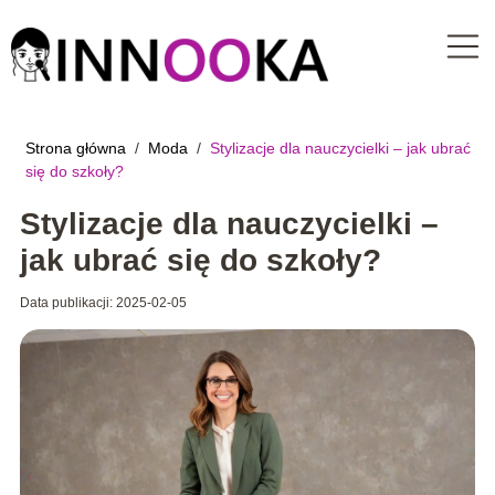
Strona główna
/
Moda
/
Stylizacje dla nauczycielki – jak ubrać
się do szkoły?
Stylizacje dla nauczycielki –
jak ubrać się do szkoły?
Data publikacji: 2025-02-05