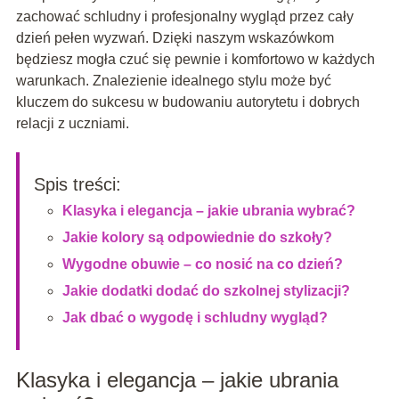
zachować schludny i profesjonalny wygląd przez cały
dzień pełen wyzwań. Dzięki naszym wskazówkom
będziesz mogła czuć się pewnie i komfortowo w każdych
warunkach. Znalezienie idealnego stylu może być
kluczem do sukcesu w budowaniu autorytetu i dobrych
relacji z uczniami.
Spis treści:
Klasyka i elegancja – jakie ubrania wybrać?
Jakie kolory są odpowiednie do szkoły?
Wygodne obuwie – co nosić na co dzień?
Jakie dodatki dodać do szkolnej stylizacji?
Jak dbać o wygodę i schludny wygląd?
Klasyka i elegancja – jakie ubrania