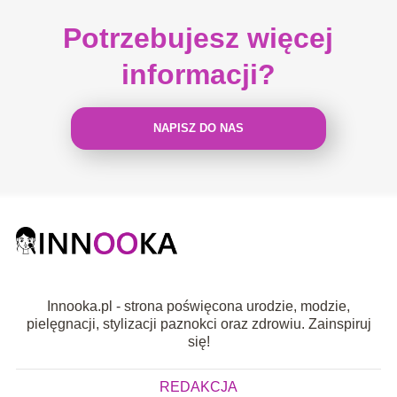
Potrzebujesz więcej
informacji?
NAPISZ DO NAS
Innooka.pl - strona poświęcona urodzie, modzie,
pielęgnacji, stylizacji paznokci oraz zdrowiu. Zainspiruj
się!
REDAKCJA