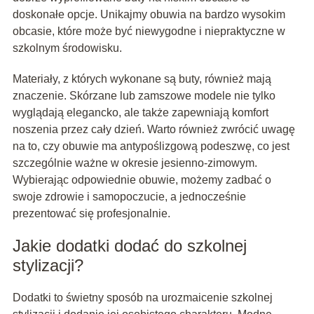
doskonałe opcje. Unikajmy obuwia na bardzo wysokim
obcasie, które może być niewygodne i niepraktyczne w
szkolnym środowisku.
Materiały, z których wykonane są buty, również mają
znaczenie. Skórzane lub zamszowe modele nie tylko
wyglądają elegancko, ale także zapewniają komfort
noszenia przez cały dzień. Warto również zwrócić uwagę
na to, czy obuwie ma antypoślizgową podeszwę, co jest
szczególnie ważne w okresie jesienno-zimowym.
Wybierając odpowiednie obuwie, możemy zadbać o
swoje zdrowie i samopoczucie, a jednocześnie
prezentować się profesjonalnie.
Jakie dodatki dodać do szkolnej
stylizacji?
Dodatki to świetny sposób na urozmaicenie szkolnej