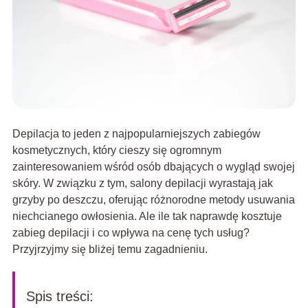
Depilacja to jeden z najpopularniejszych zabiegów
kosmetycznych, który cieszy się ogromnym
zainteresowaniem wśród osób dbających o wygląd swojej
skóry. W związku z tym, salony depilacji wyrastają jak
grzyby po deszczu, oferując różnorodne metody usuwania
niechcianego owłosienia. Ale ile tak naprawdę kosztuje
zabieg depilacji i co wpływa na cenę tych usług?
Przyjrzyjmy się bliżej temu zagadnieniu.
Spis treści: