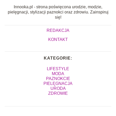
Innooka.pl - strona poświęcona urodzie, modzie,
pielęgnacji, stylizacji paznokci oraz zdrowiu. Zainspiruj
się!
REDAKCJA
KONTAKT
KATEGORIE:
LIFESTYLE
MODA
PAZNOKCIE
PIELĘGNACJA
URODA
ZDROWIE