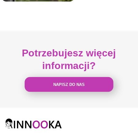
Potrzebujesz więcej
informacji?
NAPISZ DO NAS