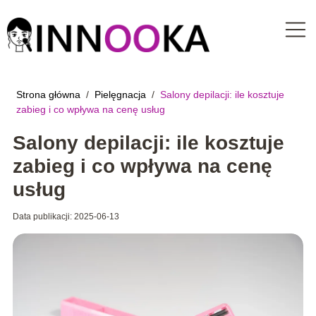
Strona główna
/
Pielęgnacja
/
Salony depilacji: ile kosztuje
zabieg i co wpływa na cenę usług
Salony depilacji: ile kosztuje
zabieg i co wpływa na cenę
usług
Data publikacji: 2025-06-13