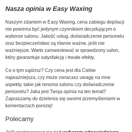
Nasza opinia w Easy Waxing
Naszym zdaniem w Easy Waxing, cena zabiegu depilacji
nie powinna być jedynym czynnikiem decydującym o
wyborze salonu. Jakość usług, doświadczenie personelu
oraz bezpieczeństwo są równie ważne, jeśli nie
ważniejsze. Warto zainwestować w sprawdzony salon,
który gwarantuje satysfakcję i trwałe efekty.
Co o tym sądzisz? Czy cena jest dla Ciebie
najważniejsza, czy może zwracasz uwagę na inne
aspekty, takie jak renoma salonu czy doświadczenie
personelu? Jaka jest Twoja opinia na ten temat?
Zapraszamy do dzielenia się swoimi przemyśleniami w
komentarzach poniżej!
Polecamy