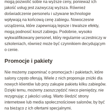
mogą pozwolić sobie na wyższe ceny, ponieważ ich
jakość usług jest zazwyczaj wyższa. Również
doświadczenie personelu i używane technologie
wpływają na końcową cenę zabiegu. Nowoczesne
urządzenia, które zapewniają lepsze i trwalsze efekty,
mogą podnosić koszt zabiegu. Podobnie, wysoko
wykwalifikowany personel, który regularnie uczestniczy w
szkoleniach, również może być czynnikiem decydującym
o cenie.
Promocje i pakiety
Nie możemy zapominać o promocjach i pakietach, które
salony często oferują. Wiele z nich proponuje zniżki dla
nowych klientów lub przy zakupie pakietu kilku zabiegów.
Dzięki temu, możemy zaoszczędzić nieco pieniędzy, nie
rezygnując z jakości usług. Warto śledzić strony
internetowe lub media społecznościowe salonów, by być
na bieżąco z ich ofertami specjalnymi.