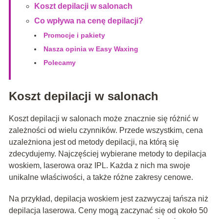
Koszt depilacji w salonach
Co wpływa na cenę depilacji?
Promocje i pakiety
Nasza opinia w Easy Waxing
Polecamy
Koszt depilacji w salonach
Koszt depilacji w salonach może znacznie się różnić w
zależności od wielu czynników. Przede wszystkim, cena
uzależniona jest od metody depilacji, na którą się
zdecydujemy. Najczęściej wybierane metody to depilacja
woskiem, laserowa oraz IPL. Każda z nich ma swoje
unikalne właściwości, a także różne zakresy cenowe.
Na przykład, depilacja woskiem jest zazwyczaj tańsza niż
depilacja laserowa. Ceny mogą zaczynać się od około 50