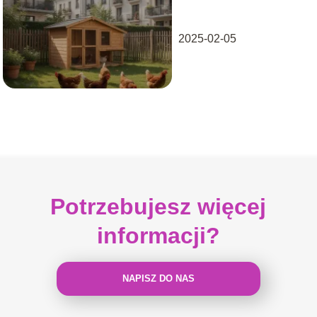
przepisy?
2025-02-05
Potrzebujesz więcej
informacji?
NAPISZ DO NAS