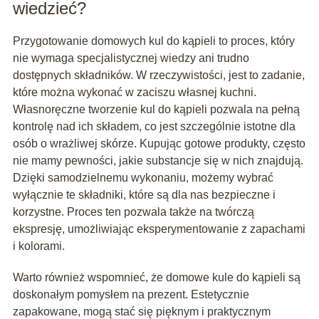
wiedzieć?
Przygotowanie domowych kul do kąpieli to proces, który
nie wymaga specjalistycznej wiedzy ani trudno
dostępnych składników. W rzeczywistości, jest to zadanie,
które można wykonać w zaciszu własnej kuchni.
Własnoręczne tworzenie kul do kąpieli pozwala na pełną
kontrolę nad ich składem, co jest szczególnie istotne dla
osób o wrażliwej skórze. Kupując gotowe produkty, często
nie mamy pewności, jakie substancje się w nich znajdują.
Dzięki samodzielnemu wykonaniu, możemy wybrać
wyłącznie te składniki, które są dla nas bezpieczne i
korzystne. Proces ten pozwala także na twórczą
ekspresję, umożliwiając eksperymentowanie z zapachami
i kolorami.
Warto również wspomnieć, że domowe kule do kąpieli są
doskonałym pomysłem na prezent. Estetycznie
zapakowane, mogą stać się pięknym i praktycznym