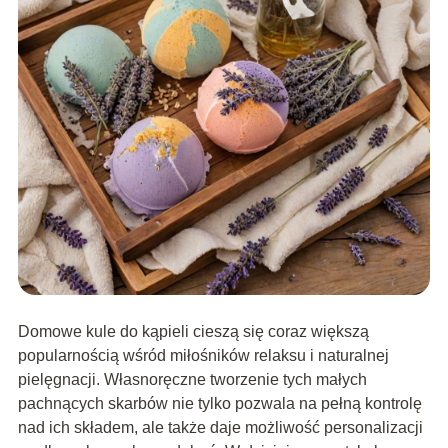
Domowe kule do kąpieli cieszą się coraz większą
popularnością wśród miłośników relaksu i naturalnej
pielęgnacji. Własnoręczne tworzenie tych małych
pachnących skarbów nie tylko pozwala na pełną kontrolę
nad ich składem, ale także daje możliwość personalizacji