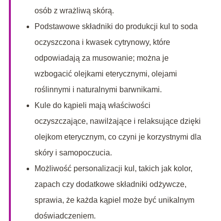
osób z wrażliwą skórą.
Podstawowe składniki do produkcji kul to soda
oczyszczona i kwasek cytrynowy, które
odpowiadają za musowanie; można je
wzbogacić olejkami eterycznymi, olejami
roślinnymi i naturalnymi barwnikami.
Kule do kąpieli mają właściwości
oczyszczające, nawilżające i relaksujące dzięki
olejkom eterycznym, co czyni je korzystnymi dla
skóry i samopoczucia.
Możliwość personalizacji kul, takich jak kolor,
zapach czy dodatkowe składniki odżywcze,
sprawia, że każda kąpiel może być unikalnym
doświadczeniem.