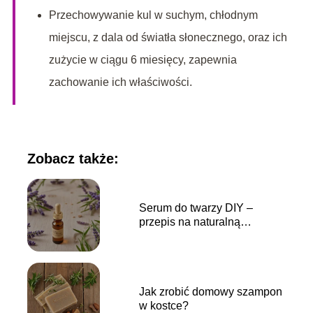
Przechowywanie kul w suchym, chłodnym
miejscu, z dala od światła słonecznego, oraz ich
zużycie w ciągu 6 miesięcy, zapewnia
zachowanie ich właściwości.
Zobacz także:
Serum do twarzy DIY –
przepis na naturalną
pielęgnację
Jak zrobić domowy szampon
w kostce?