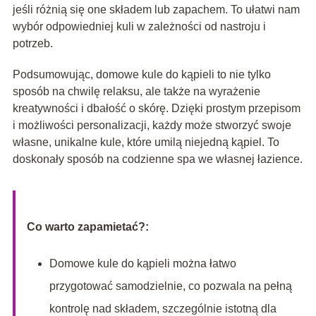
jeśli różnią się one składem lub zapachem. To ułatwi nam
wybór odpowiedniej kuli w zależności od nastroju i
potrzeb.
Podsumowując, domowe kule do kąpieli to nie tylko
sposób na chwilę relaksu, ale także na wyrażenie
kreatywności i dbałość o skórę. Dzięki prostym przepisom
i możliwości personalizacji, każdy może stworzyć swoje
własne, unikalne kule, które umilą niejedną kąpiel. To
doskonały sposób na codzienne spa we własnej łazience.
Co warto zapamietać?:
Domowe kule do kąpieli można łatwo
przygotować samodzielnie, co pozwala na pełną
kontrolę nad składem, szczególnie istotną dla