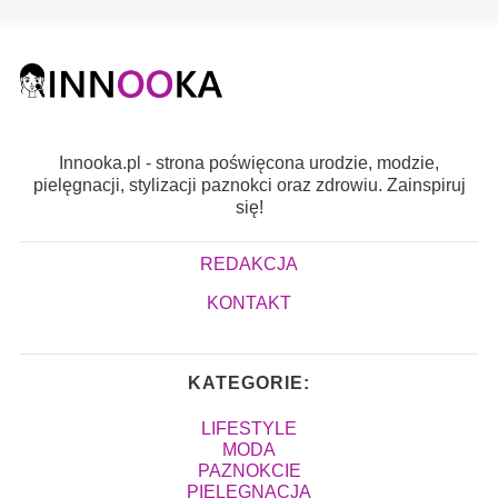
Innooka.pl - strona poświęcona urodzie, modzie,
pielęgnacji, stylizacji paznokci oraz zdrowiu. Zainspiruj
się!
REDAKCJA
KONTAKT
KATEGORIE:
LIFESTYLE
MODA
PAZNOKCIE
PIELĘGNACJA