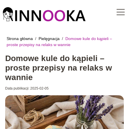
Strona główna
/
Pielęgnacja
/
Domowe kule do kąpieli –
proste przepisy na relaks w wannie
Domowe kule do kąpieli –
proste przepisy na relaks w
wannie
Data publikacji: 2025-02-05