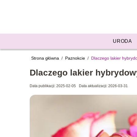
URODA
Strona główna
/
Paznokcie
/
Dlaczego lakier hybryd
Dlaczego lakier hybrydow
Data publikacji: 2025-02-05
Data aktualizacji: 2026-03-31